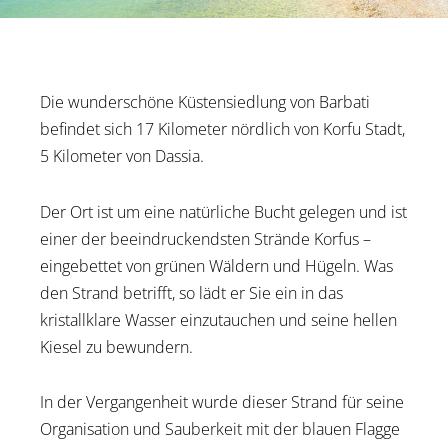
Die wunderschöne Küstensiedlung von Barbati
befindet sich 17 Kilometer nördlich von Korfu Stadt,
5 Kilometer von Dassia.
Der Ort ist um eine natürliche Bucht gelegen und ist
einer der beeindruckendsten Strände Korfus –
eingebettet von grünen Wäldern und Hügeln. Was
den Strand betrifft, so lädt er Sie ein in das
kristallklare Wasser einzutauchen und seine hellen
Kiesel zu bewundern.
In der Vergangenheit wurde dieser Strand für seine
Organisation und Sauberkeit mit der blauen Flagge