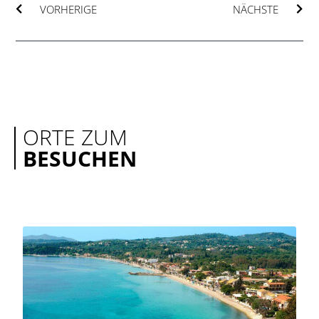
VORHERIGE
NÄCHSTE
ORTE ZUM
BESUCHEN