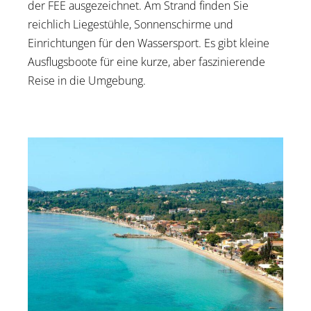
der FEE ausgezeichnet. Am Strand finden Sie
reichlich Liegestühle, Sonnenschirme und
Einrichtungen für den Wassersport. Es gibt kleine
Ausflugsboote für eine kurze, aber faszinierende
Reise in die Umgebung.