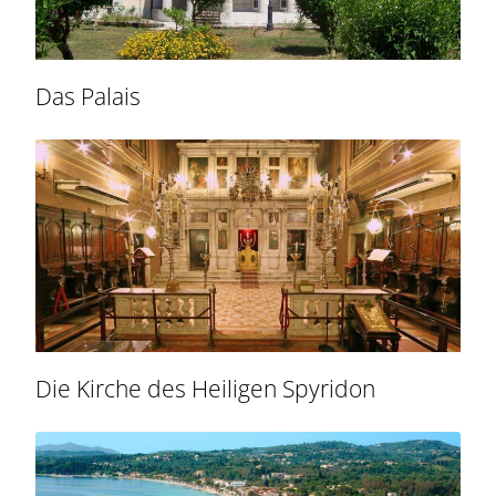
Das Palais
Die Kirche des Heiligen Spyridon