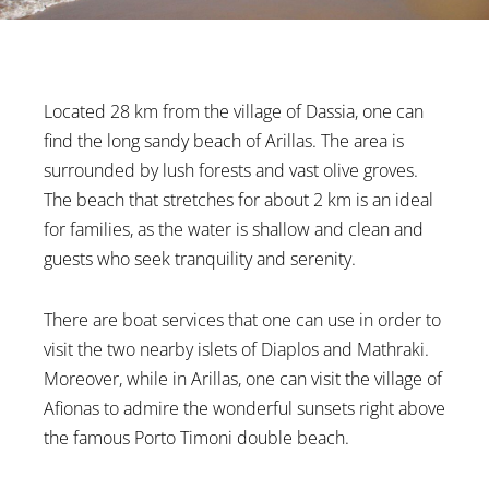
Located 28 km from the village of Dassia, one can
find the long sandy beach of Arillas. The area is
surrounded by lush forests and vast olive groves.
The beach that stretches for about 2 km is an ideal
for families, as the water is shallow and clean and
guests who seek tranquility and serenity.
There are boat services that one can use in order to
visit the two nearby islets of Diaplos and Mathraki.
Moreover, while in Arillas, one can visit the village of
Afionas to admire the wonderful sunsets right above
the famous Porto Timoni double beach.