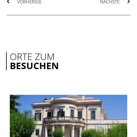
VORHERIGE
NÄCHSTE
ORTE ZUM
BESUCHEN