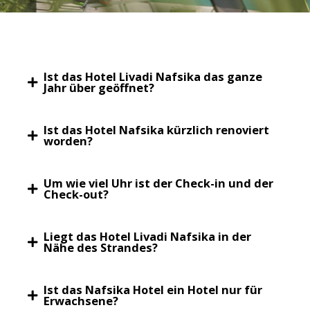
Ist das Hotel Livadi Nafsika das ganze
Jahr über geöffnet?
Ist das Hotel Nafsika kürzlich renoviert
worden?
Um wie viel Uhr ist der Check-in und der
Check-out?
Liegt das Hotel Livadi Nafsika in der
Nähe des Strandes?
Ist das Nafsika Hotel ein Hotel nur für
Erwachsene?