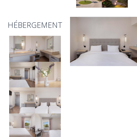
HÉBERGEMENT