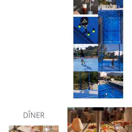
DÎNER