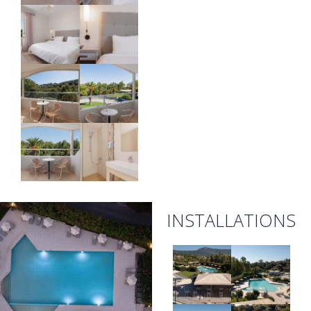
INSTALLATIONS