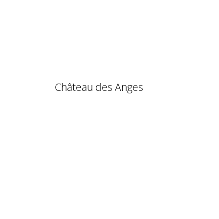
Château des Anges