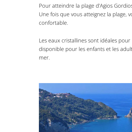
Pour atteindre la plage d’Agios Gordios
Une fois que vous atteignez la plage, 
confortable.
Les eaux cristallines sont idéales pou
disponible pour les enfants et les adu
mer.