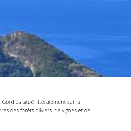
 Gordios situé littéralement sur la
es des forêts oliviers, de vignes et de