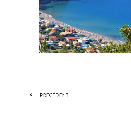
Précédent
PRÉCÉDENT