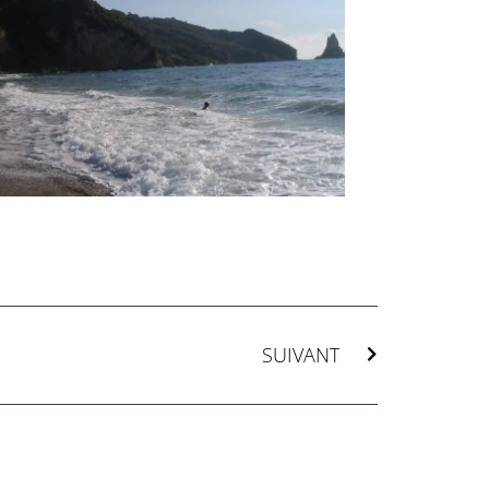
Suivant
SUIVANT