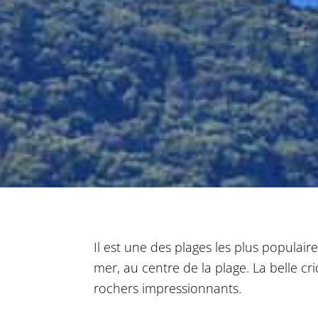
Il est une des plages les plus populair
mer, au centre de la plage. La belle cr
rochers impressionnants.