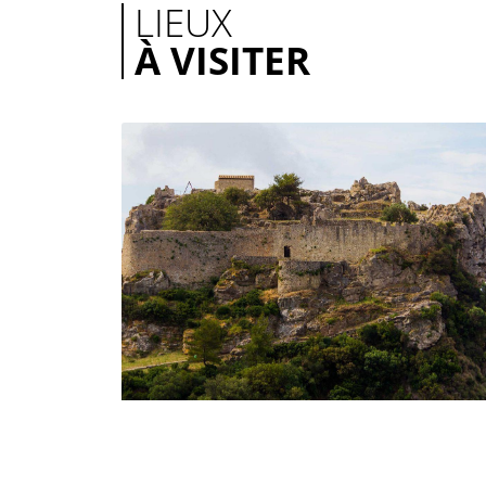
LIEUX
À VISITER