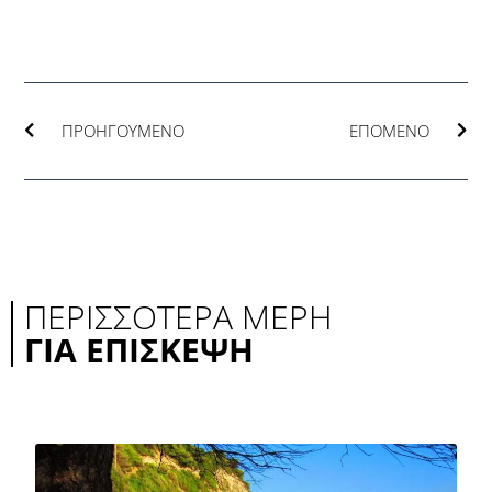
Prev
Nex
ΠΡΟΗΓΟΎΜΕΝΟ
ΕΠΌΜΕΝΟ
ΠΕΡΙΣΣΟΤΕΡΑ ΜΈΡΗ
ΓΙΑ ΕΠΙΣΚΕΨΗ