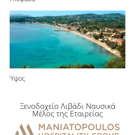
Ύψος
Ξενοδοχείο Λιβάδι Ναυσικά
Μέλος της Εταιρείας