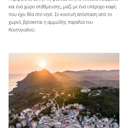
και ένα χώρο στάθμευσης, μαζί με ένα υπέροχο καφέ,
που έχει θέα στο νησί. Σε κοντινή απόσταση από το
χωριό, βρίσκεται η αμμώδης παραλία του
Κοντογιαλού.