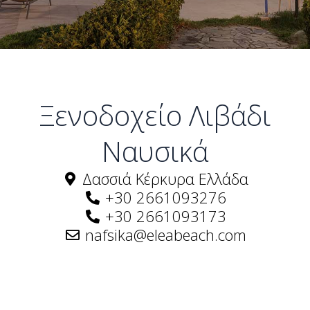
Ξενοδοχείο Λιβάδι
Ναυσικά
Δασσιά Κέρκυρα Ελλάδα
+30 2661093276
+30 2661093173
nafsika@eleabeach.com