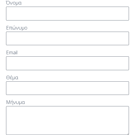
Όνομα
Επώνυμο
Email
Θέμα
Μήνυμα