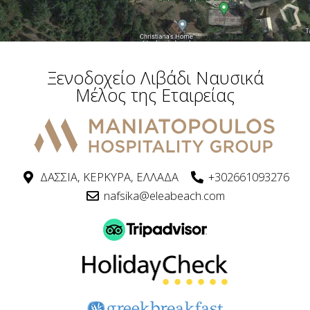
Ξενοδοχείο Λιβάδι Ναυσικά
Μέλος της Εταιρείας
ΔΑΣΣΙΑ, ΚΕΡΚΥΡΑ, ΕΛΛΑΔΑ
+302661093276
nafsika@eleabeach.com