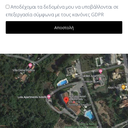
Αποδέχομαι τα δεδομένα μου να υποβάλλονται σε
επεξεργασία σύμφωνα με τους κανόνες GDPR
Αποστολή