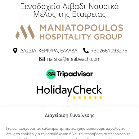
Ξενοδοχείο Λιβάδι Ναυσικά
Μέλος της Εταιρείας
ΔΑΣΣΙΑ, ΚΕΡΚΥΡΑ, ΕΛΛΑΔΑ
+302661093276
nafsika@eleabeach.com
Διαχείριση Συναίνεσης
Για να παρέχουμε τις καλύτερες εμπειρίες, χρησιμοποιούμε τεχνολογίες
Πατήστε εδώ για να αξιολογήσετε το ξενοδοχείο μας
όπως τα cookies για την αποθήκευση ή/και την πρόσβαση σε πληροφορίες