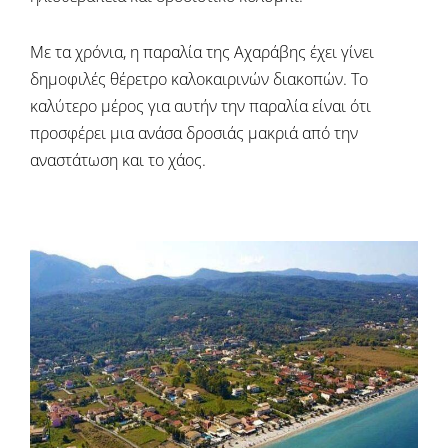
Με τα χρόνια, η παραλία της Αχαράβης έχει γίνει
δημοφιλές θέρετρο καλοκαιρινών διακοπών. Το
καλύτερο μέρος για αυτήν την παραλία είναι ότι
προσφέρει μια ανάσα δροσιάς μακριά από την
αναστάτωση και το χάος.