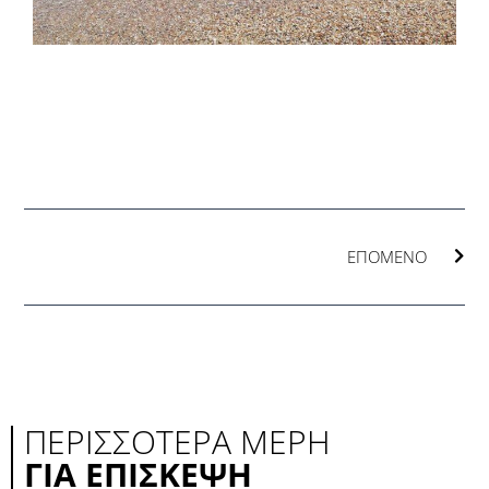
Nex
ΕΠΌΜΕΝΟ
ΠΕΡΙΣΣΟΤΕΡΑ ΜΈΡΗ
ΓΙΑ ΕΠΙΣΚΕΨΗ