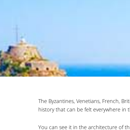
The Byzantines, Venetians, French, Briti
history that can be felt everywhere in
You can see it in the architecture of 