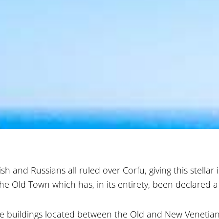
sh and Russians all ruled over Corfu, giving this stellar
 the Old Town which has, in its entirety, been declared
the buildings located between the Old and New Venetian 