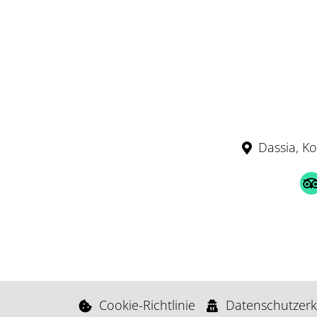
Dassia, K
Cookie-Richtlinie
Datenschutzerk