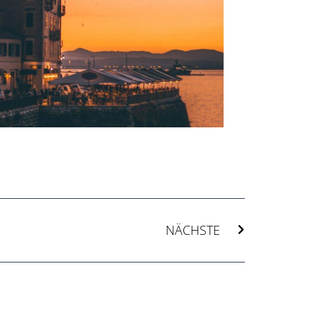
Nächster
NÄCHSTE