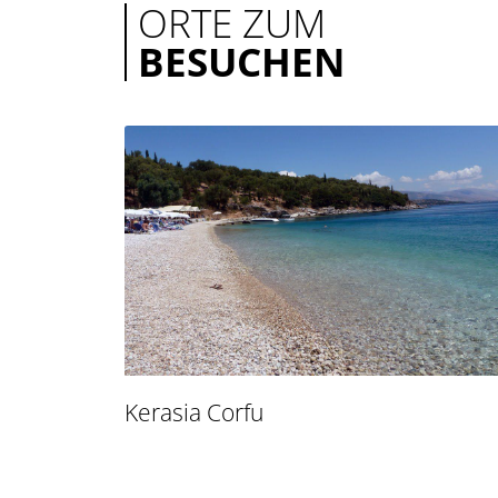
ORTE ZUM
BESUCHEN
Kerasia Corfu