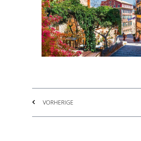
Zurück
VORHERIGE