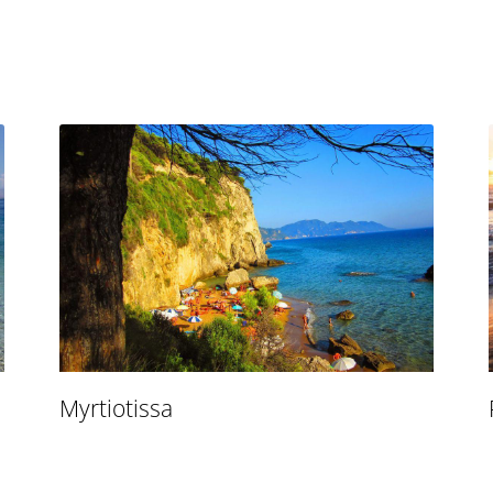
Myrtiotissa